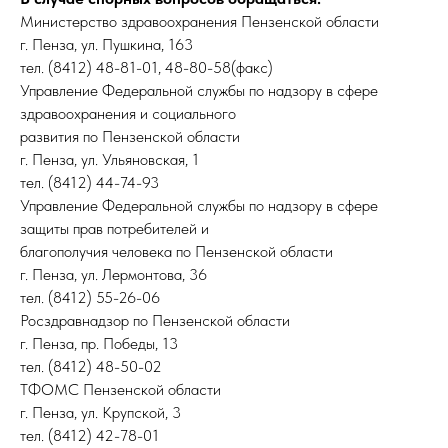
Министерство здравоохранения Пензенской области
г. Пенза, ул. Пушкина, 163
тел. (8412) 48-81-01, 48-80-58(факс)
Управление Федеральной службы по надзору в сфере
здравоохранения и социального
развития по Пензенской области
г. Пенза, ул. Ульяновская, 1
тел. (8412) 44-74-93
Управление Федеральной службы по надзору в сфере
защиты прав потребителей и
благополучия человека по Пензенской области
г. Пенза, ул. Лермонтова, 36
тел. (8412) 55-26-06
Росздравнадзор по Пензенской области
г. Пенза, пр. Победы, 13
тел. (8412) 48-50-02
ТФОМС Пензенской области
г. Пенза, ул. Крупской, 3
тел. (8412) 42-78-01