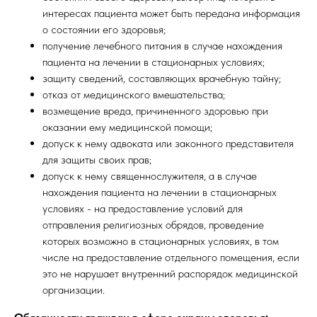
интересах пациента может быть передана информация
о состоянии его здоровья;
получение лечебного питания в случае нахождения
пациента на лечении в стационарных условиях;
защиту сведений, составляющих врачебную тайну;
отказ от медицинского вмешательства;
возмещение вреда, причиненного здоровью при
оказании ему медицинской помощи;
допуск к нему адвоката или законного представителя
для защиты своих прав;
допуск к нему священнослужителя, а в случае
нахождения пациента на лечении в стационарных
условиях - на предоставление условий для
отправления религиозных обрядов, проведение
которых возможно в стационарных условиях, в том
числе на предоставление отдельного помещения, если
это не нарушает внутренний распорядок медицинской
организации.