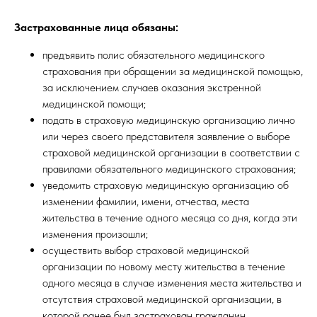
Застрахованные лица обязаны:
предъявить полис обязательного медицинского
страхования при обращении за медицинской помощью,
за исключением случаев оказания экстренной
медицинской помощи;
подать в страховую медицинскую организацию лично
или через своего представителя заявление о выборе
страховой медицинской организации в соответствии с
правилами обязательного медицинского страхования;
уведомить страховую медицинскую организацию об
изменении фамилии, имени, отчества, места
жительства в течение одного месяца со дня, когда эти
изменения произошли;
осуществить выбор страховой медицинской
организации по новому месту жительства в течение
одного месяца в случае изменения места жительства и
отсутствия страховой медицинской организации, в
которой ранее был застрахован гражданин.