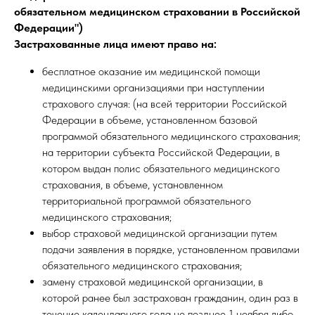
обязательном медицинском страховании в Российской
Федерации")
Застрахованные лица имеют право на:
бесплатное оказание им медицинской помощи
медицинскими организациями при наступлении
страхового случая: (на всей территории Российской
Федерации в объеме, установленном базовой
программой обязательного медицинского страхования;
на территории субъекта Российской Федерации, в
котором выдан полис обязательного медицинского
страхования, в объеме, установленном
территориальной программой обязательного
медицинского страхования;
выбор страховой медицинской организации путем
подачи заявления в порядке, установленном правилами
обязательного медицинского страхования;
замену страховой медицинской организации, в
которой ранее был застрахован гражданин, один раз в
течение календарного года не позднее 1 ноября либо