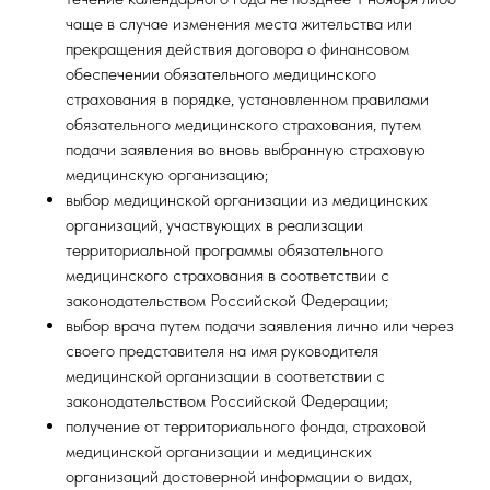
чаще в случае изменения места жительства или
прекращения действия договора о финансовом
обеспечении обязательного медицинского
страхования в порядке, установленном правилами
обязательного медицинского страхования, путем
подачи заявления во вновь выбранную страховую
медицинскую организацию;
выбор медицинской организации из медицинских
организаций, участвующих в реализации
территориальной программы обязательного
медицинского страхования в соответствии с
законодательством Российской Федерации;
выбор врача путем подачи заявления лично или через
своего представителя на имя руководителя
медицинской организации в соответствии с
законодательством Российской Федерации;
получение от территориального фонда, страховой
медицинской организации и медицинских
организаций достоверной информации о видах,