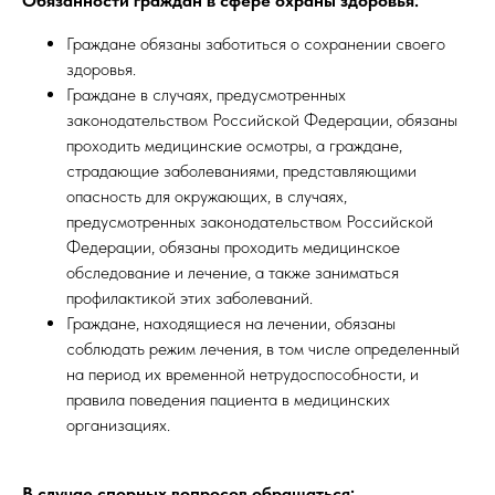
Обязанности граждан в сфере охраны здоровья:
Граждане обязаны заботиться о сохранении своего
здоровья.
Граждане в случаях, предусмотренных
законодательством Российской Федерации, обязаны
проходить медицинские осмотры, а граждане,
страдающие заболеваниями, представляющими
опасность для окружающих, в случаях,
предусмотренных законодательством Российской
Федерации, обязаны проходить медицинское
обследование и лечение, а также заниматься
профилактикой этих заболеваний.
Граждане, находящиеся на лечении, обязаны
соблюдать режим лечения, в том числе определенный
на период их временной нетрудоспособности, и
правила поведения пациента в медицинских
организациях.
В случае спорных вопросов обращаться: