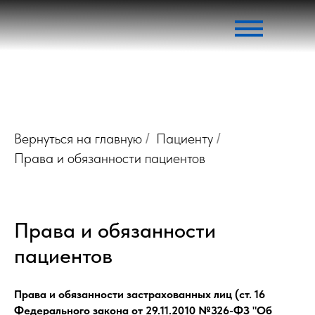
Вернуться на главную
Пациенту
/
/
Права и обязанности пациентов
Права и обязанности
пациентов
Права и обязанности застрахованных лиц (ст. 16
Федерального закона от 29.11.2010 №326-ФЗ "Об