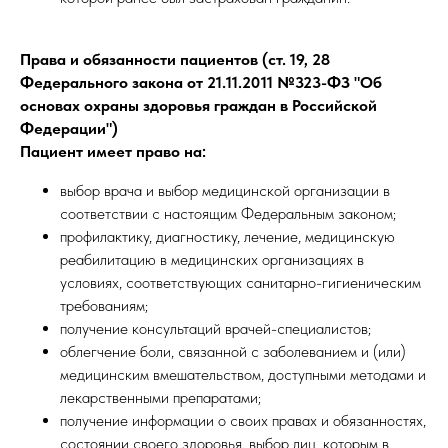
Права и обязанности пациентов (ст. 19, 28
Федерального закона от 21.11.2011 №323-ФЗ "Об
основах охраны здоровья граждан в Российской
Федерации")
Пациент имеет право на:
выбор врача и выбор медицинской организации в
соответствии с настоящим Федеральным законом;
профилактику, диагностику, лечение, медицинскую
реабилитацию в медицинских организациях в
условиях, соответствующих санитарно-гигиеническим
требованиям;
получение консультаций врачей-специалистов;
облегчение боли, связанной с заболеванием и (или)
медицинским вмешательством, доступными методами и
лекарственными препаратами;
получение информации о своих правах и обязанностях,
состоянии своего здоровья, выбор лиц, которым в