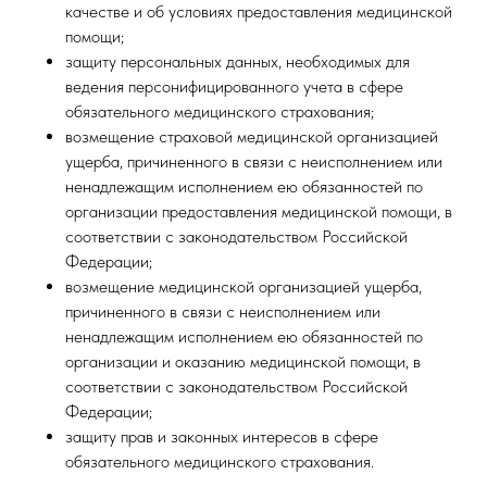
качестве и об условиях предоставления медицинской
помощи;
защиту персональных данных, необходимых для
ведения персонифицированного учета в сфере
обязательного медицинского страхования;
возмещение страховой медицинской организацией
ущерба, причиненного в связи с неисполнением или
ненадлежащим исполнением ею обязанностей по
организации предоставления медицинской помощи, в
соответствии с законодательством Российской
Федерации;
возмещение медицинской организацией ущерба,
причиненного в связи с неисполнением или
ненадлежащим исполнением ею обязанностей по
организации и оказанию медицинской помощи, в
соответствии с законодательством Российской
Федерации;
защиту прав и законных интересов в сфере
обязательного медицинского страхования.