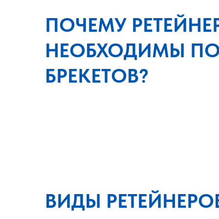
ПОЧЕМУ РЕТЕЙНЕ
НЕОБХОДИМЫ ПО
БРЕКЕТОВ?
ВИДЫ РЕТЕЙНЕРО