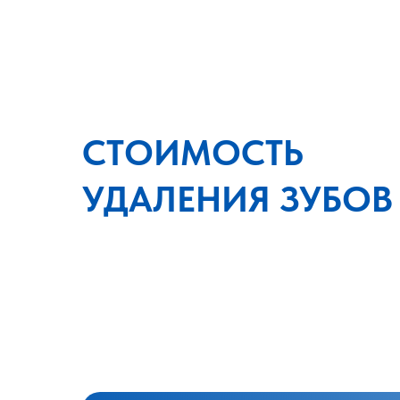
СТОИМОСТЬ
УДАЛЕНИЯ ЗУБОВ