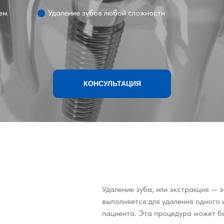
ем
Удаление зубов любой сложности
КОНСУЛЬТАЦИЯ
Удаление зуба, или экстракция — 
выполняется для удаления одного 
пациента. Эта процедура может б