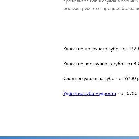
проводится как в случае молочных,
рассмотрим этот процесс более п
Удаление молочного зуба - от 1720
Удаление постоянного зуба - от 43
Сложное удаление зуба - от 6780 
Удаление зуба мудрости
- от 6780 