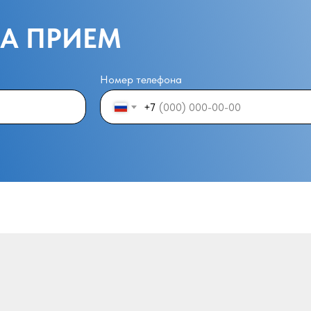
НА ПРИЕМ
Номер телефона
+7