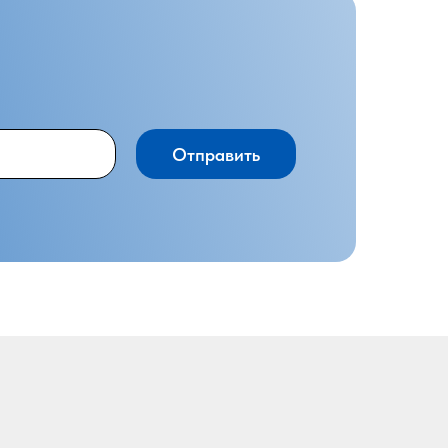
Отправить