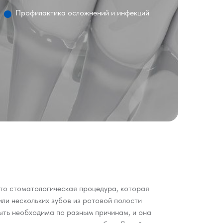
Профилактика осложнений и инфекций
это стоматологическая процедура, которая
или нескольких зубов из ротовой полости
ыть необходима по разным причинам, и она