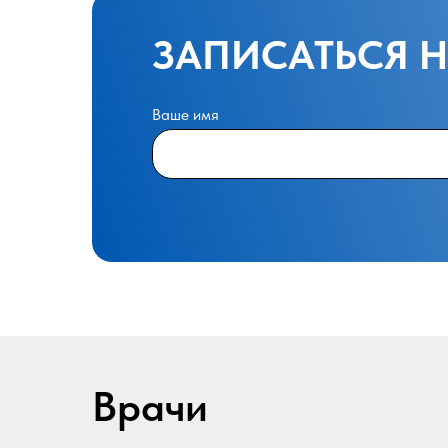
ЗАПИСАТЬСЯ 
Ваше имя
Врачи