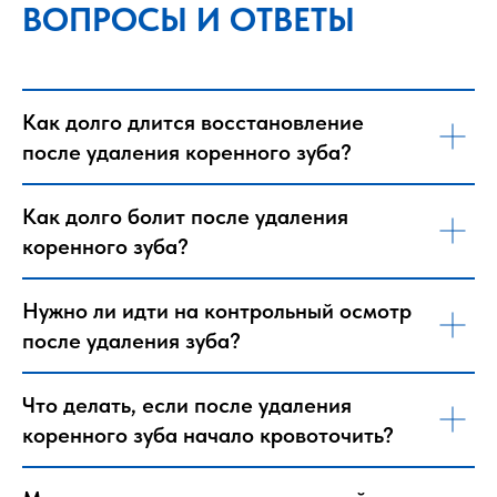
ВОПРОСЫ И ОТВЕТЫ
Как долго длится восстановление
после удаления коренного зуба?
Как долго болит после удаления
коренного зуба?
Нужно ли идти на контрольный осмотр
после удаления зуба?
Что делать, если после удаления
коренного зуба начало кровоточить?