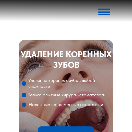
УДАЛЕНИЕ КОРЕННЫХ
ЗУБОВ
Удаление коренных зубов любой
сложности
Только опытные хирурги-стоматологи
Надежные современные анестетики