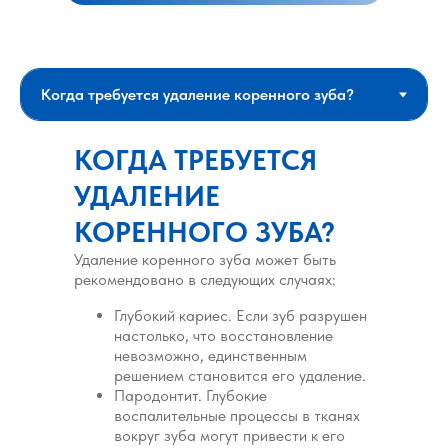
КОГДА ТРЕБУЕТСЯ
УДАЛЕНИЕ
КОРЕННОГО ЗУБА?
Удаление коренного зуба может быть
рекомендовано в следующих случаях:
Глубокий кариес. Если зуб разрушен
настолько, что восстановление
невозможно, единственным
решением становится его удаление.
Пародонтит. Глубокие
воспалительные процессы в тканях
вокруг зуба могут привести к его