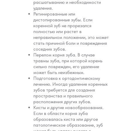
расшатыванию и необходимости
удаления.
Ретинированные или
дистопированные зубы. Если
коренной зуб не прорезался
полностью или растет в
неправильном положении, это может
стать причиной боли и повреждения
соседних зубов.
Перелом корня зуба. В случае
травмы зуба, при которой корень
сильно поврежден, его удаление
может быть неизбежным.
Подготовка к ортодонтическому
лечению. Иногда удаление коренных
зубов требуется для создания
пространства и правильного
расположения других зубов.
Кисты и другие новообразования.
Если в области корня зуба
образовалась киста или другое
патологическое образование, зуб
может быть удален вместе с