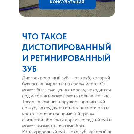
КОНСУЛЬТАЦИЯ
ЧТО ТАКОЕ
ДИСТОПИРОВАННЫЙ
И РЕТИНИРОВАННЫЙ
ЗУБ
Дистопированный зуб — это зуб, который
буквально вырос не на своем месте. Он
может быть смещен в сторону, находиться
под углом или даже лежать горизонтально.
Такое положение нарушает правильный
прикус, затрудняет гигиену полости рта и
часто становится причиной травм
слизистой оболочки,портит соседний зуб и
может вызывать ноющую боль
Ретинированный зуб — это зуб, который не