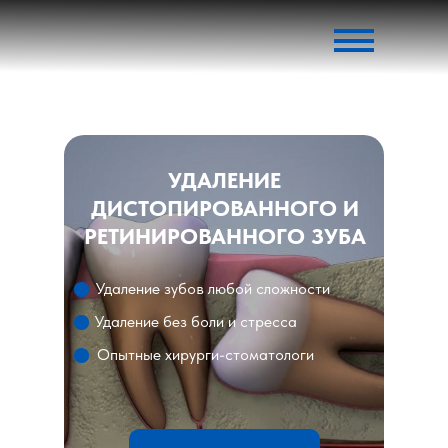
УДАЛЕНИЕ
ДИСТОПИРОВАННОГО И
РЕТИНИРОВАННОГО ЗУБА
Удаление зубов любой сложности
Удаление без боли и стресса
Опытные хирурги-стоматологи