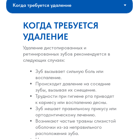
КОГДА ТРЕБУЕТСЯ
УДАЛЕНИЕ
Удаление дистопированных и
ретинированных зубов рекомендуется в
следующих случаях:
Зуб вызывает сильную боль или
воспаление.
Происходит давление на соседние
зубы, вызывая их смещение.
Трудности при гигиене рта приводят
к кариесу или воспалению десны.
Зуб мешает правильному прикусу или
ортодонтическому лечению.
Возникают частые травмы слизистой
оболочки из-за неправильного
расположения зуба.