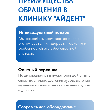
ПРЕИМУЩЕСТВА
ОБРАЩЕНИЯ В
КЛИНИКУ "АЙДЕНТ"
Индивидуальный подход
Мы разрабатываем план лечения с
учетом состояния здоровья пациента и
особенностей его зубочелюстной
системы.
Опытный персонал
Наши специалисты имеют большой опыт в
сложных случаях удаления зубов, включая
удаление корней и ретинированных зубов
мудрости
Современное оборудование