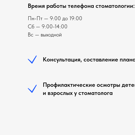
Время работы телефона стоматологии:
Пн-Пт — 9:00 до 19:00
Сб — 9:00-14:00
Вс — выходной
Консультация, составление план
Профилактические осмотры дете
и взрослых у стоматолога