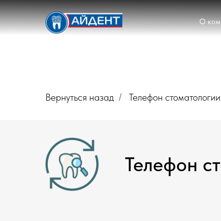
О ком
Вернуться назад
Телефон стоматологии
/
Телефон с