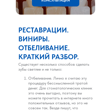
КОНСУЛЬТАЦИЯ
РЕСТАВРАЦИИ.
ВИНИРЫ.
ОТБЕЛИВАНИЕ.
КРАТКИЙ РАЗБОР.
Существует несколько способов сделать
зубы светлее и не только:
Отбеливание. Лично я считаю эту
процедуру бессмысленной тратой
денег. Для стоматологических клиник
это очень выгодно, поэтому вы
можете прочитать в интернете много
положительных отзывов, но это не
совсем так. Везде пишут, что