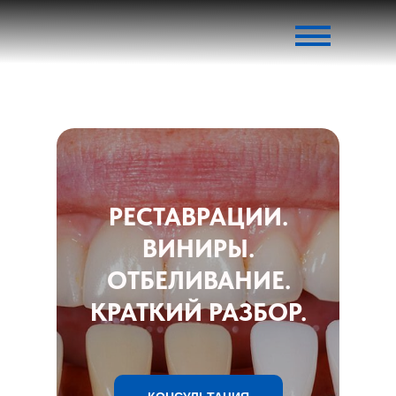
РЕСТАВРАЦИИ.
ВИНИРЫ.
ОТБЕЛИВАНИЕ.
КРАТКИЙ РАЗБОР.