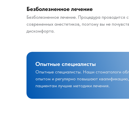
Безболезненное лечение
Безболезненное лечение. Процедура проводится 
современных анестетиков, поэтому вы не почувств
дискомфорта.
Опытные специалисты
Опытные специалисты. Наши стоматологи об
опытом и регулярно повышают квалификацию,
пациентам лучшие методики лечения.