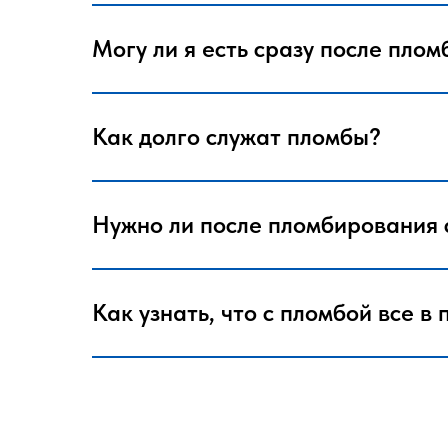
Могу ли я есть сразу после пло
Как долго служат пломбы?
Нужно ли после пломбирования 
Как узнать, что с пломбой все в