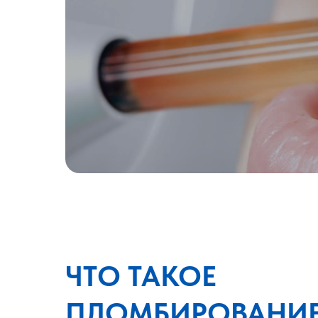
ЧТО ТАКОЕ
ПЛОМБИРОВАНИ