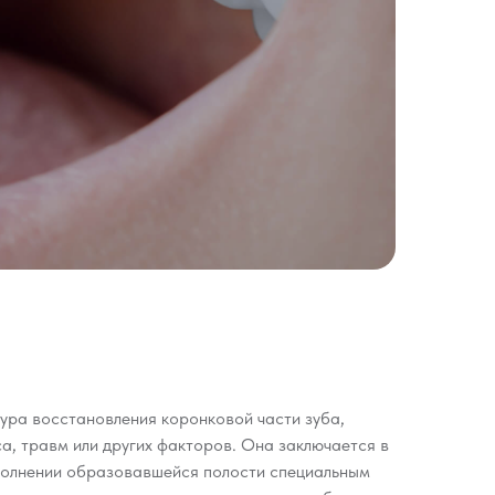
ура восстановления коронковой части зуба,
а, травм или других факторов. Она заключается в
полнении образовавшейся полости специальным