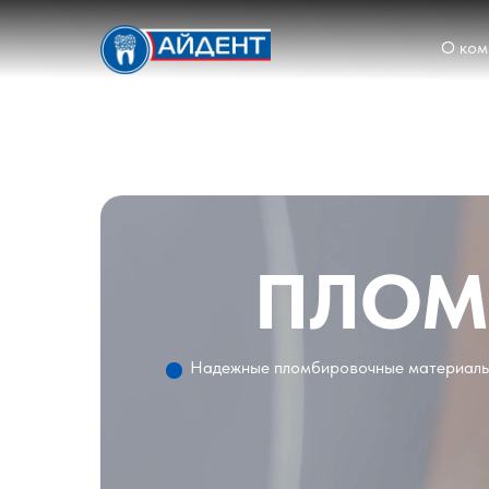
О ком
ПЛОМ
Надежные пломбировочные материалы