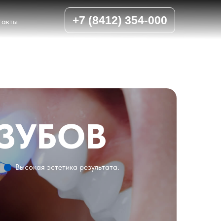
+7 (8412) 354-000
такты
ЗУБОВ
Высокая эстетика результата.