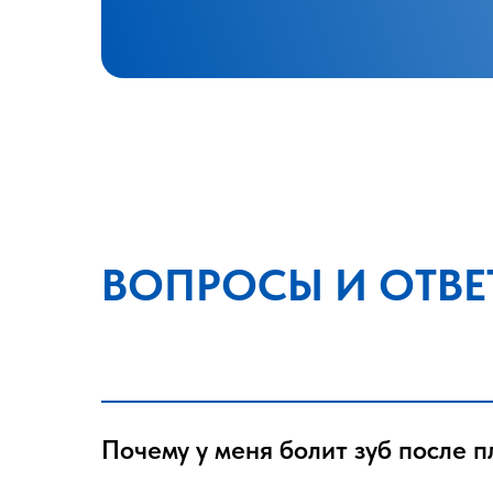
ВОПРОСЫ И ОТВЕ
Почему у меня болит зуб после 