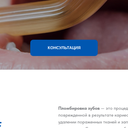
КОНСУЛЬТАЦИЯ
Пломбировка зубов
— это процед
поврежденной в результате кариес
Е
удалении пораженных тканей и за