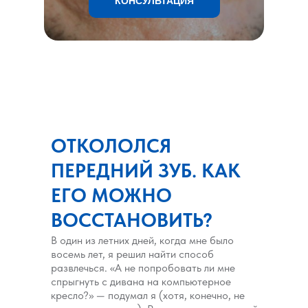
КОНСУЛЬТАЦИЯ
ОТКОЛОЛСЯ
ПЕРЕДНИЙ ЗУБ. КАК
ЕГО МОЖНО
ВОССТАНОВИТЬ?
В один из летних дней, когда мне было
восемь лет, я решил найти способ
развлечься. «А не попробовать ли мне
спрыгнуть с дивана на компьютерное
кресло?» — подумал я (хотя, конечно, не