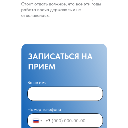
Стоит отдать должное, что все эти годы
работа врача держалась и не
отваливалась.
ЗАПИСАТЬСЯ НА
ПРИЕМ
Ваше имя
Номер телефона
+7