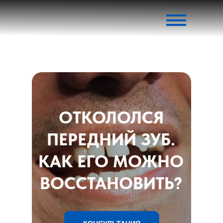
ОТКОЛОЛСЯ
ПЕРЕДНИЙ ЗУБ.
КАК ЕГО МОЖНО
ВОССТАНОВИТЬ?