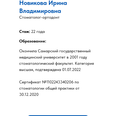
Новикова Ирина
Владимировна
Стоматолог-ортодонт
Стаж:
22 года
Образование:
Окончила Самарский государственный
медицинский университет в 2001 году
стоматологический факультет. Категория
высшая, подтверждена 01.07.2022
Сертификат №1102243340206 по
стоматологии общей практики от
30.12.2020