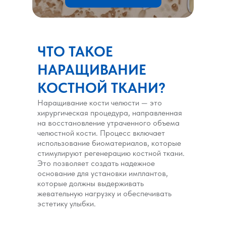
ЧТО ТАКОЕ
НАРАЩИВАНИЕ
КОСТНОЙ ТКАНИ?
Наращивание кости челюсти — это
хирургическая процедура, направленная
на восстановление утраченного объема
челюстной кости. Процесс включает
использование биоматериалов, которые
стимулируют регенерацию костной ткани.
Это позволяет создать надежное
основание для установки имплантов,
которые должны выдерживать
жевательную нагрузку и обеспечивать
эстетику улыбки.