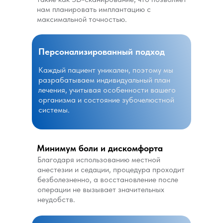
нам планировать имплантацию с
максимальной точностью.
Персонализированный подход
Каждый пациент уникален, поэтому мы
разрабатываем индивидуальный план
лечения, учитывая особенности вашего
организма и состояние зубочелюстной
системы.
Минимум боли и дискомфорта
Благодаря использованию местной
анестезии и седации, процедура проходит
безболезненно, а восстановление после
операции не вызывает значительных
неудобств.