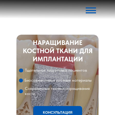
НАРАЩИВАНИЕ
КОСТНОЙ ТКАНИ ДЛЯ
ИМПЛАНТАЦИИ
Тщательная подготовка пациентов
Биосовместимые костные материалы
Современные техники наращивания
кости
КОНСУЛЬТАЦИЯ