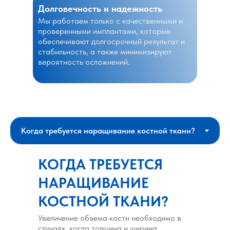
Долговечность и надежность
Мы работаем только с качественными и
проверенными имплантами, которые
обеспечивают долгосрочный результат и
стабильность, а также минимизируют
вероятность осложнений.
КОГДА ТРЕБУЕТСЯ
НАРАЩИВАНИЕ
КОСТНОЙ ТКАНИ?
Увеличение объема кости необходимо в
случаях, когда толщина и ширина