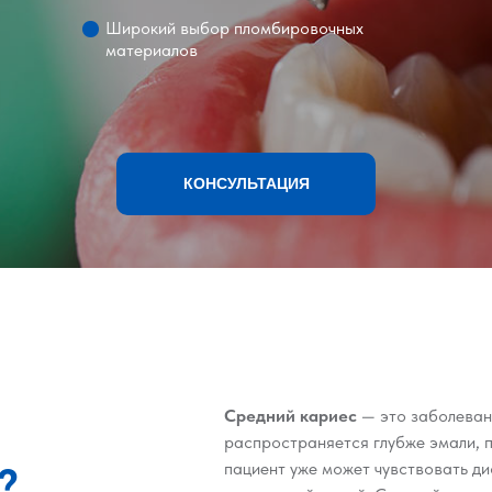
Широкий выбор пломбировочных
материалов
КОНСУЛЬТАЦИЯ
Средний кариес
— это заболеван
распространяется глубже эмали, 
?
пациент уже может чувствовать ди