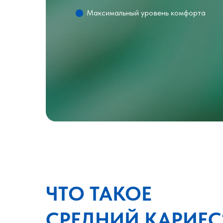
Максимальный уровень комфорта
ЧТО ТАКОЕ
СРЕДНИЙ КАРИЕС