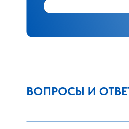
ВОПРОСЫ И ОТВЕ