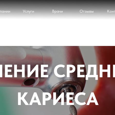
пании
Услуги
Врачи
Отзывы
Кон
ЧЕНИЕ СРЕДН
КАРИЕСА