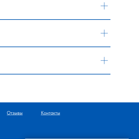
Отзывы
Контакты