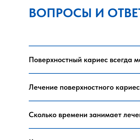
ВОПРОСЫ И ОТВЕ
Поверхностный кариес всегда м
Лечение поверхностного кариес
Сколько времени занимает лече