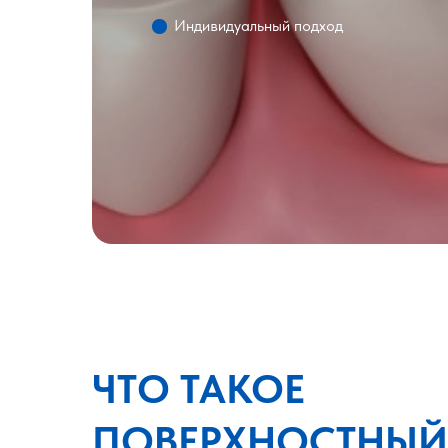
Индивидуальный подход
ЧТО ТАКОЕ
ПОВЕРХНОСТНЫЙ