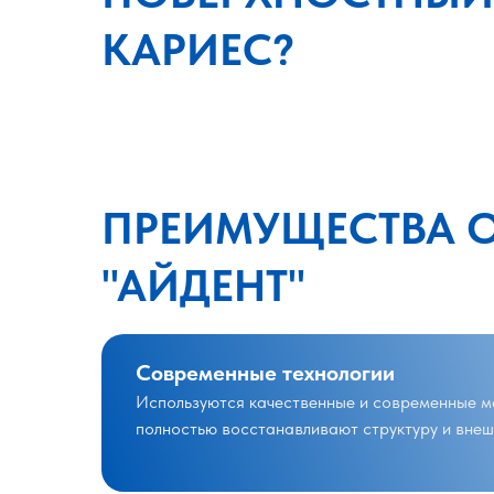
КАРИЕС?
ПРЕИМУЩЕСТВА 
"АЙДЕНТ"
Современные технологии
Используются качественные и современные м
полностью восстанавливают структуру и внеш