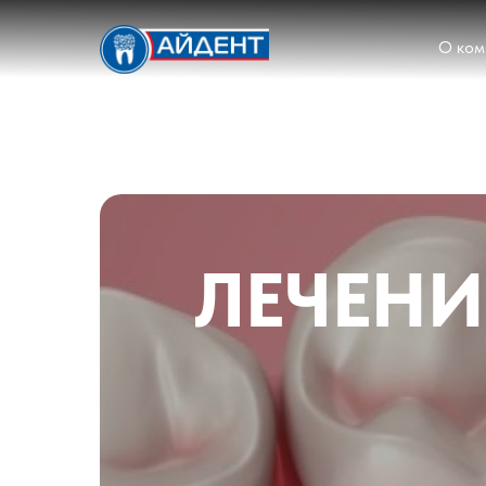
О ком
ЛЕЧЕНИ