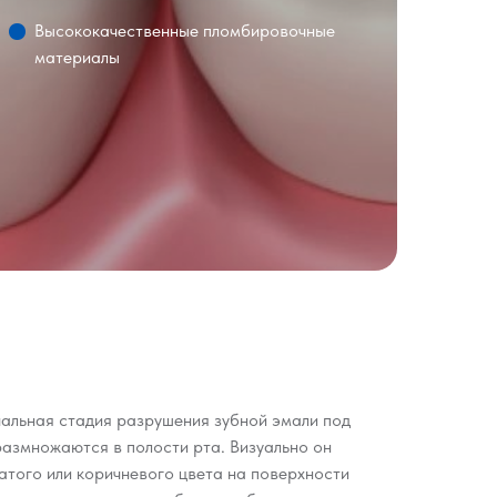
Высококачественные пломбировочные
материалы
альная стадия разрушения зубной эмали под
размножаются в полости рта. Визуально он
ватого или коричневого цвета на поверхности