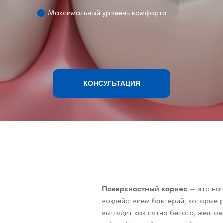
Максимальный уровень комфорта
КОНСУЛЬТАЦИЯ
Поверхностный кариес
— это нач
воздействием бактерий, которые 
выглядит как пятна белого, желто