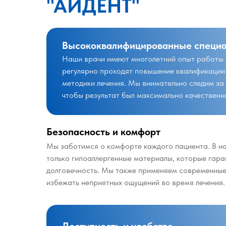
"АЙДЕНТ"
Высококвалифицированные специ
Наши врачи имеют многолетний опыт работы 
регулярно проходят повышение квалификации
методики лечения. Мы внимательно следим за
чтобы результат был максимально качественн
Безопасность и комфорт
Мы заботимся о комфорте каждого пациента. В на
только гипоаллергенные материалы, которые гара
долговечность. Мы также применяем современные 
избежать неприятных ощущений во время лечения.