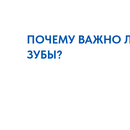
ПОЧЕМУ ВАЖНО Л
ЗУБЫ?