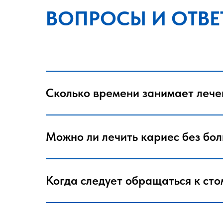
ВОПРОСЫ И ОТВЕ
Сколько времени занимает лече
Можно ли лечить кариес без бол
Когда следует обращаться к сто