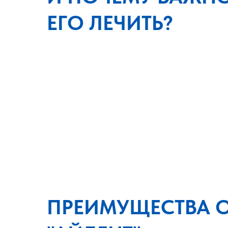
ЕГО ЛЕЧИТЬ?
ПРЕИМУЩЕСТВА 