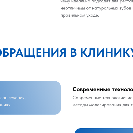
чему идеально подходят для реста
неотличимы от натуральных зубов
правильном уходе.
ОБРАЩЕНИЯ В КЛИНИК
Современные техноло
лан лечения,
Современные технологии: и
аниях.
методы моделирования для т