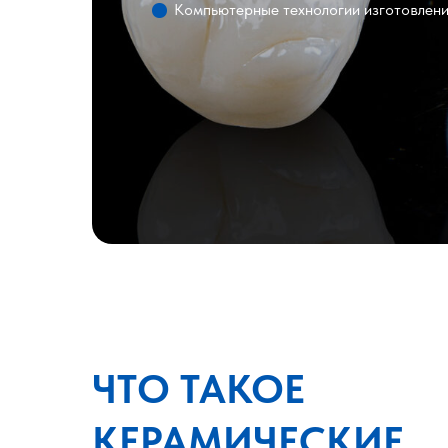
Компьютерные технологии изготовлен
ЧТО ТАКОЕ
КЕРАМИЧЕСКИЕ