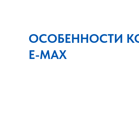
ОСОБЕННОСТИ К
E-MAX