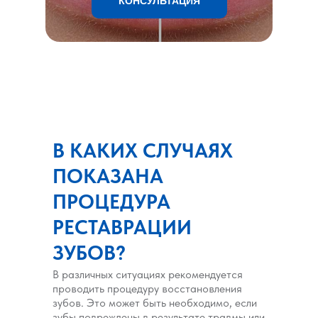
КОНСУЛЬТАЦИЯ
В КАКИХ СЛУЧАЯХ
ПОКАЗАНА
ПРОЦЕДУРА
РЕСТАВРАЦИИ
ЗУБОВ?
В различных ситуациях рекомендуется
проводить процедуру восстановления
зубов. Это может быть необходимо, если
зубы повреждены в результате травмы или