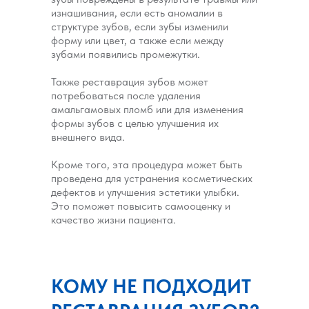
изнашивания, если есть аномалии в
структуре зубов, если зубы изменили
форму или цвет, а также если между
зубами появились промежутки.
Также реставрация зубов может
потребоваться после удаления
амальгамовых пломб или для изменения
формы зубов с целью улучшения их
внешнего вида.
Кроме того, эта процедура может быть
проведена для устранения косметических
дефектов и улучшения эстетики улыбки.
Это поможет повысить самооценку и
качество жизни пациента.
КОМУ НЕ ПОДХОДИТ