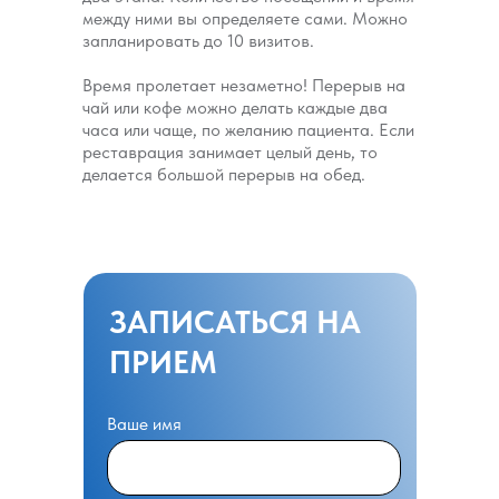
между ними вы определяете сами. Можно
запланировать до 10 визитов.
Время пролетает незаметно! Перерыв на
чай или кофе можно делать каждые два
часа или чаще, по желанию пациента. Если
реставрация занимает целый день, то
делается большой перерыв на обед.
ЗАПИСАТЬСЯ НА
ПРИЕМ
Ваше имя