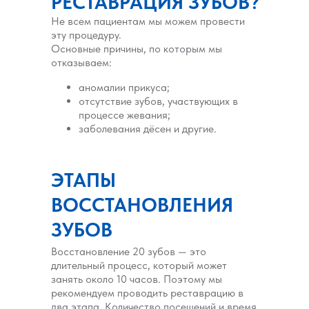
РЕСТАВРАЦИЯ ЗУБОВ?
Не всем пациентам мы можем провести
эту процедуру.
Основные причины, по которым мы
отказываем:
аномалии прикуса;
отсутствие зубов, участвующих в
процессе жевания;
заболевания дёсен и другие.
ЭТАПЫ
ВОССТАНОВЛЕНИЯ
ЗУБОВ
Восстановление 20 зубов — это
длительный процесс, который может
занять около 10 часов. Поэтому мы
рекомендуем проводить реставрацию в
два этапа. Количество посещений и время