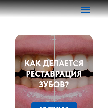
КАК ДЕЛАЕТСЯ
РЕСТАВРАЦИЯ
ЗУБОВ?