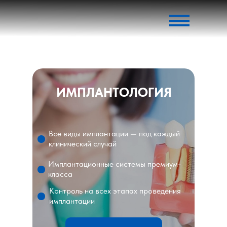
ИМПЛАНТОЛОГИЯ
Все виды имплантации — под каждый
клинический случай
Имплантационные системы премиум-
класса
Контроль на всех этапах проведения
имплантации