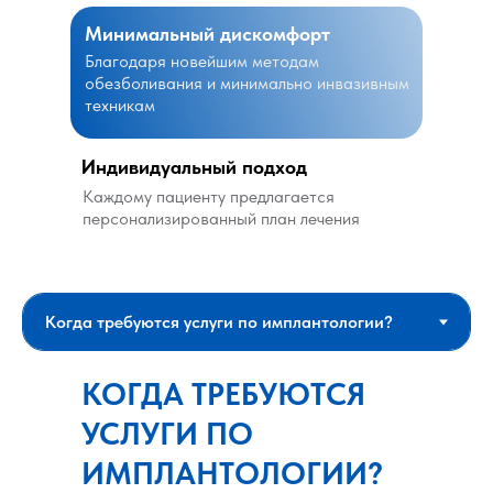
Минимальный дискомфорт
Благодаря новейшим методам
обезболивания и минимально инвазивным
техникам
Индивидуальный подход
Каждому пациенту предлагается
персонализированный план лечения
КОГДА ТРЕБУЮТСЯ
УСЛУГИ ПО
ИМПЛАНТОЛОГИИ?