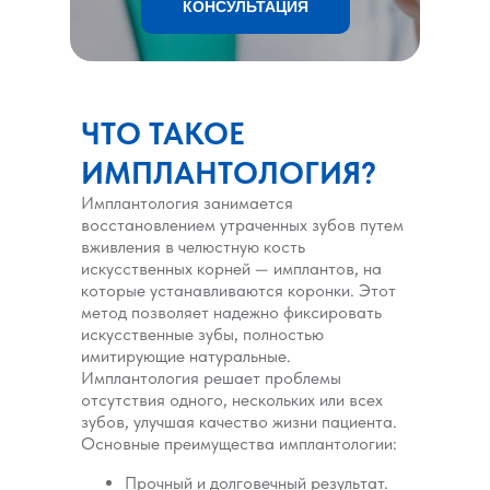
КОНСУЛЬТАЦИЯ
ЧТО ТАКОЕ
ИМПЛАНТОЛОГИЯ?
Имплантология занимается
восстановлением утраченных зубов путем
вживления в челюстную кость
искусственных корней — имплантов, на
которые устанавливаются коронки. Этот
метод позволяет надежно фиксировать
искусственные зубы, полностью
имитирующие натуральные.
Имплантология решает проблемы
отсутствия одного, нескольких или всех
зубов, улучшая качество жизни пациента.
Основные преимущества имплантологии:
Прочный и долговечный результат.