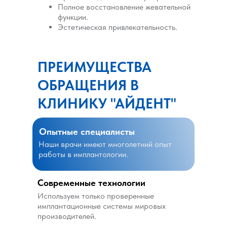
Полное восстановление жевательной
функции.
Эстетическая привлекательность.
ПРЕИМУЩЕСТВА
ОБРАЩЕНИЯ В
КЛИНИКУ "АЙДЕНТ"
Опытные специалисты
Наши врачи имеют многолетний опыт
работы в имплантологии.
Современные технологии
Используем только проверенные
имплантационные системы мировых
производителей.