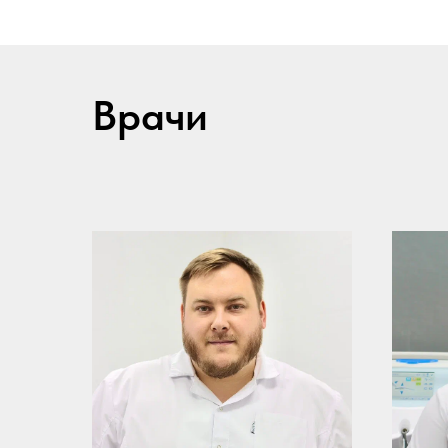
Врачи