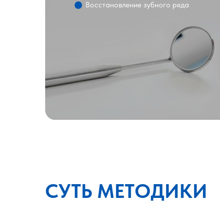
Восстановление зубного ряда
СУТЬ МЕТОДИКИ