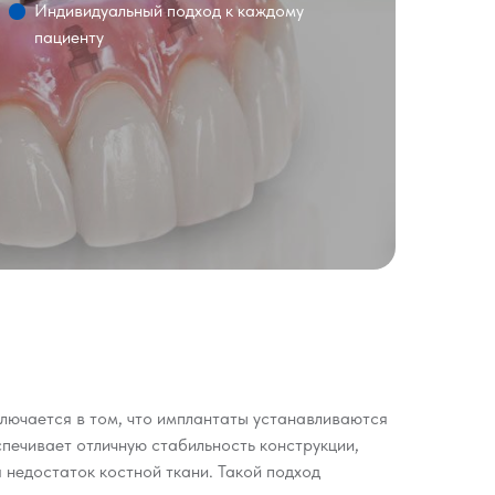
Индивидуальный подход к каждому
пациенту
лючается в том, что имплантаты устанавливаются
печивает отличную стабильность конструкции,
 недостаток костной ткани. Такой подход