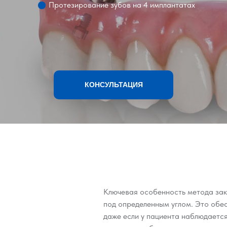
Протезирование зубов на 4 имплантатах
КОНСУЛЬТАЦИЯ
Ключевая особенность метода зак
под определенным углом. Это обес
даже если у пациента наблюдается