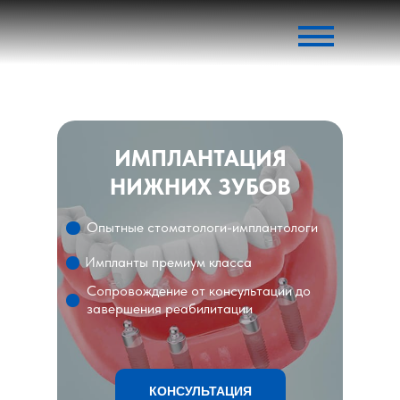
ИМПЛАНТАЦИЯ
НИЖНИХ ЗУБОВ
Опытные стоматологи-имплантологи
Импланты премиум класса
Сопровождение от консультации до
завершения реабилитации
КОНСУЛЬТАЦИЯ