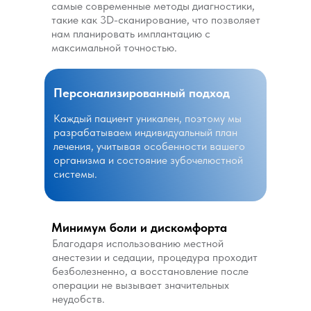
самые современные методы диагностики,
такие как 3D-сканирование, что позволяет
нам планировать имплантацию с
максимальной точностью.
Персонализированный подход
Каждый пациент уникален, поэтому мы
разрабатываем индивидуальный план
лечения, учитывая особенности вашего
организма и состояние зубочелюстной
системы.
Минимум боли и дискомфорта
Благодаря использованию местной
анестезии и седации, процедура проходит
безболезненно, а восстановление после
операции не вызывает значительных
неудобств.