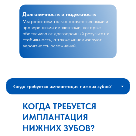
Долговечность и надежность
Мы работаем только с качественными и
проверенными имплантами, которые
обеспечивают долгосрочный результат и
стабильность, а также минимизируют
вероятность осложнений.
КОГДА ТРЕБУЕТСЯ
ИМПЛАНТАЦИЯ
НИЖНИХ ЗУБОВ?