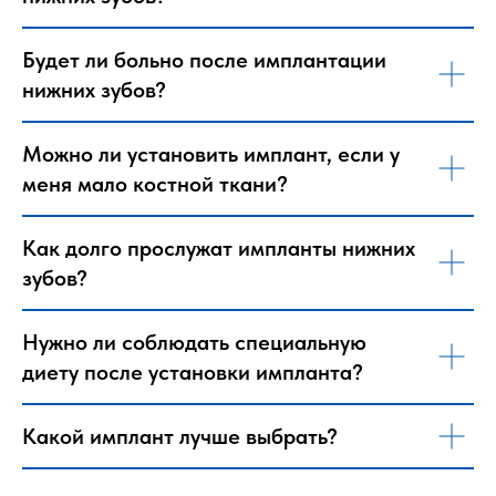
Будет ли больно после имплантации
нижних зубов?
Можно ли установить имплант, если у
меня мало костной ткани?
Как долго прослужат импланты нижних
зубов?
Нужно ли соблюдать специальную
диету после установки импланта?
Какой имплант лучше выбрать?