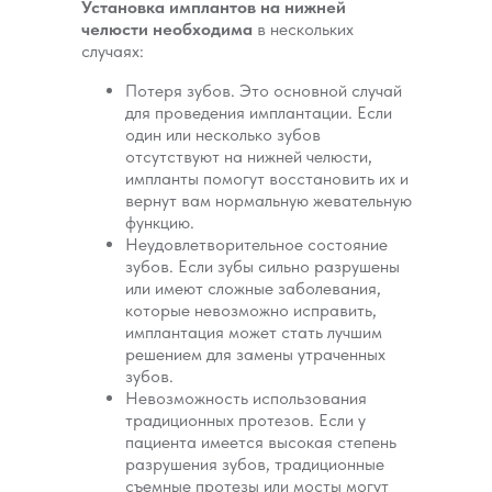
Установка имплантов на нижней
челюсти необходима
в нескольких
случаях:
Потеря зубов. Это основной случай
для проведения имплантации. Если
один или несколько зубов
отсутствуют на нижней челюсти,
импланты помогут восстановить их и
вернут вам нормальную жевательную
функцию.
Неудовлетворительное состояние
зубов. Если зубы сильно разрушены
или имеют сложные заболевания,
которые невозможно исправить,
имплантация может стать лучшим
решением для замены утраченных
зубов.
Невозможность использования
традиционных протезов. Если у
пациента имеется высокая степень
разрушения зубов, традиционные
съемные протезы или мосты могут