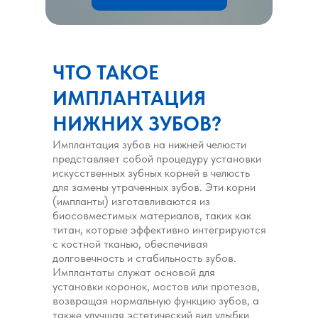
ЧТО ТАКОЕ
ИМПЛАНТАЦИЯ
НИЖНИХ ЗУБОВ?
Имплантация зубов на нижней челюсти
представляет собой процедуру установки
искусственных зубных корней в челюсть
для замены утраченных зубов. Эти корни
(импланты) изготавливаются из
биосовместимых материалов, таких как
титан, которые эффективно интегрируются
с костной тканью, обеспечивая
долговечность и стабильность зубов.
Имплантаты служат основой для
установки коронок, мостов или протезов,
возвращая нормальную функцию зубов, а
также улучшая эстетический вид улыбки.