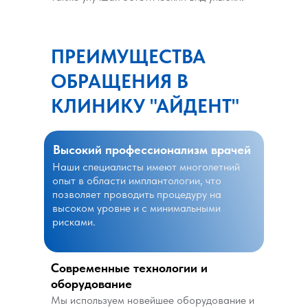
ПРЕИМУЩЕСТВА
ОБРАЩЕНИЯ В
КЛИНИКУ "АЙДЕНТ"
Высокий профессионализм врачей
Наши специалисты имеют многолетний
опыт в области имплантологии, что
позволяет проводить процедуру на
высоком уровне и с минимальными
рисками.
Современные технологии и
оборудование
Мы используем новейшее оборудование и