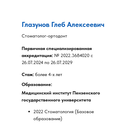
Глазунов Глеб Алексеевич
Стоматолог-ортодонт
Первичная специализированная
аккредитация:
№ 2022.3684020 с
26.07.2024 по 26.07.2029
Стаж:
более 4-х лет
Образование:
Медицинский институт Пензенского
государственного университета
2022 Стоматология (Базовое
образование)