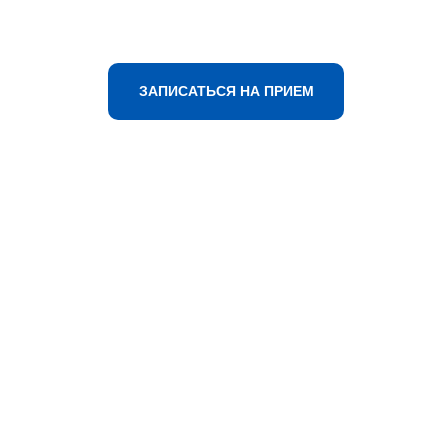
ЗАПИСАТЬСЯ НА ПРИЕМ