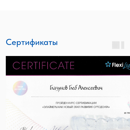
Сертификаты