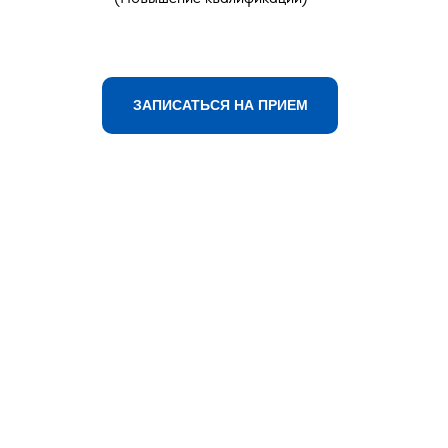
ЗАПИСАТЬСЯ НА ПРИЕМ