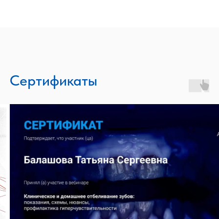
Сертификаты