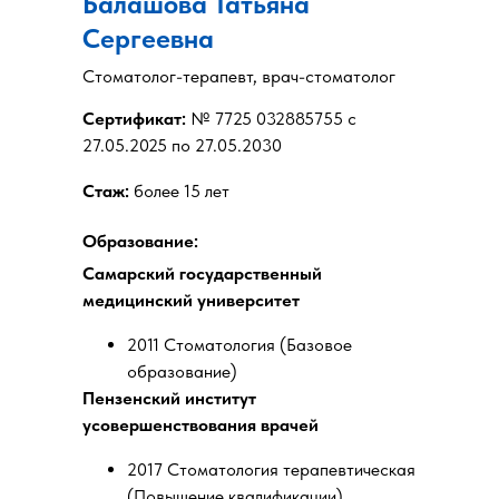
Балашова Татьяна
Сергеевна
Стоматолог-терапевт, врач-стоматолог
Сертификат:
№ 7725 032885755 с
27.05.2025 по 27.05.2030
Стаж:
более 15 лет
Образование:
Самарский государственный
медицинский университет
2011 Стоматология (Базовое
образование)
Пензенский институт
усовершенствования врачей
2017 Стоматология терапевтическая
(Повышение квалификации)